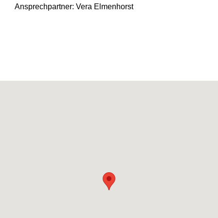
Ansprechpartner: Vera Elmenhorst