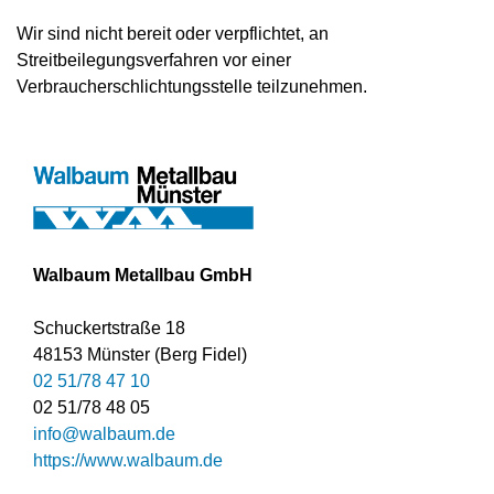
Wir sind nicht bereit oder verpflichtet, an
Streitbeilegungsverfahren vor einer
Verbraucherschlichtungsstelle teilzunehmen.
Walbaum Metallbau GmbH
Schuckertstraße 18
48153 Münster (Berg Fidel)
02 51/78 47 10
02 51/78 48 05
info@walbaum.de
https://www.walbaum.de