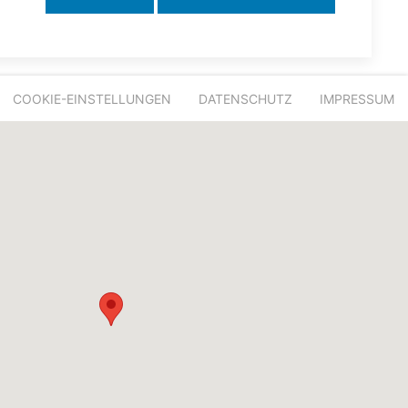
COOKIE-EINSTELLUNGEN
DATENSCHUTZ
IMPRESSUM