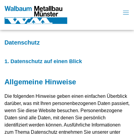
Datenschutz
1. Datenschutz auf einen Blick
Allgemeine Hinweise
Die folgenden Hinweise geben einen einfachen Überblick
darüber, was mit Ihren personenbezogenen Daten passiert,
wenn Sie diese Website besuchen. Personenbezogene
Daten sind alle Daten, mit denen Sie persönlich
identifiziert werden können. Ausführliche Informationen
zum Thema Datenschutz entnehmen Sie unserer unter