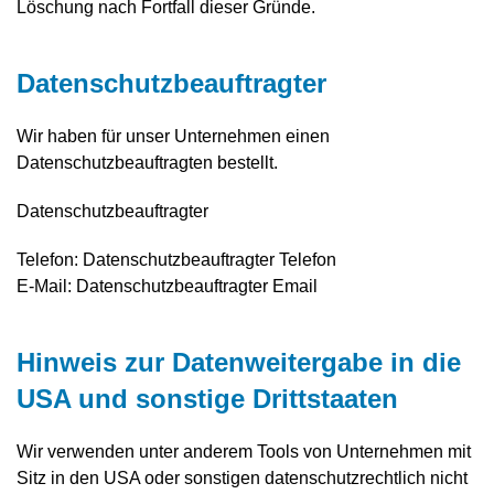
Löschung nach Fortfall dieser Gründe.
Datenschutz­beauftragter
Wir haben für unser Unternehmen einen
Datenschutzbeauftragten bestellt.
Datenschutzbeauftragter
Telefon: Datenschutzbeauftragter Telefon
E-Mail: Datenschutzbeauftragter Email
Hinweis zur Datenweitergabe in die
USA und sonstige Drittstaaten
Wir verwenden unter anderem Tools von Unternehmen mit
Sitz in den USA oder sonstigen datenschutzrechtlich nicht