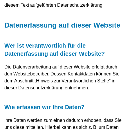
diesem Text aufgeführten Datenschutzerklärung.
Datenerfassung auf dieser Website
Wer ist verantwortlich für die
Datenerfassung auf dieser Website?
Die Datenverarbeitung auf dieser Website erfolgt durch
den Websitebetreiber. Dessen Kontaktdaten können Sie
dem Abschnitt „Hinweis zur Verantwortlichen Stelle“ in
dieser Datenschutzerklärung entnehmen.
Wie erfassen wir Ihre Daten?
Ihre Daten werden zum einen dadurch erhoben, dass Sie
uns diese mitteilen. Hierbei kann es sich z. B. um Daten