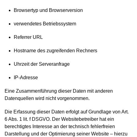
Browsertyp und Browserversion
verwendetes Betriebssystem
Referrer URL
Hostname des zugreifenden Rechners
Uhrzeit der Serveranfrage
IP-Adresse
Eine Zusammenführung dieser Daten mit anderen
Datenquellen wird nicht vorgenommen.
Die Erfassung dieser Daten erfolgt auf Grundlage von Art.
6 Abs. 1 lit. f DSGVO. Der Websitebetreiber hat ein
berechtigtes Interesse an der technisch fehlerfreien
Darstellung und der Optimierung seiner Website – hierzu