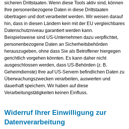
sicheren Drittstaaten. Wenn diese Tools aktiv sind, können
Ihre personenbezogene Daten in diese Drittstaaten
übertragen und dort verarbeitet werden. Wir weisen darauf
hin, dass in diesen Ländern kein mit der EU vergleichbares
Datenschutzniveau garantiert werden kann.
Beispielsweise sind US-Unternehmen dazu verpflichtet,
personenbezogene Daten an Sicherheitsbehörden
herauszugeben, ohne dass Sie als Betroffener hiergegen
gerichtlich vorgehen könnten. Es kann daher nicht
ausgeschlossen werden, dass US-Behörden (z. B.
Geheimdienste) Ihre auf US-Servern befindlichen Daten zu
Überwachungszwecken verarbeiten, auswerten und
dauerhaft speichern. Wir haben auf diese
Verarbeitungstätigkeiten keinen Einfluss.
Widerruf Ihrer Einwilligung zur
Datenverarbeitung