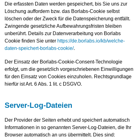
Die erfassten Daten werden gespeichert, bis Sie uns zur
Löschung auffordern bzw. das Borlabs-Cookie selbst
löschen oder der Zweck für die Datenspeicherung entfällt.
Zwingende gesetzliche Aufbewahrungsfristen bleiben
unberührt. Details zur Datenverarbeitung von Borlabs
Cookie finden Sie unter
https://de.borlabs.io/kb/welche-
daten-speichert-borlabs-cookie/
.
Der Einsatz der Borlabs-Cookie-Consent-Technologie
erfolgt, um die gesetzlich vorgeschriebenen Einwilligungen
für den Einsatz von Cookies einzuholen. Rechtsgrundlage
hierfür ist Art. 6 Abs. 1 lit. c DSGVO.
Server-Log-Dateien
Der Provider der Seiten erhebt und speichert automatisch
Informationen in so genannten Server-Log-Dateien, die Ihr
Browser automatisch an uns übermittelt. Dies sind: