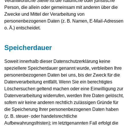
Verantwortliche Stelle ist die natürliche oder juristische
Person, die allein oder gemeinsam mit anderen über die
Zwecke und Mittel der Verarbeitung von
personenbezogenen Daten (z. B. Namen, E-Mail-Adressen
o. Ä.) entscheidet.
Speicherdauer
Soweit innerhalb dieser Datenschutzerklärung keine
speziellere Speicherdauer genannt wurde, verbleiben Ihre
personenbezogenen Daten bei uns, bis der Zweck für die
Datenverarbeitung entfällt. Wenn Sie ein berechtigtes
Löschersuchen geltend machen oder eine Einwilligung zur
Datenverarbeitung widerrufen, werden Ihre Daten gelöscht,
sofern wir keine anderen rechtlich zulässigen Gründe für
die Speicherung Ihrer personenbezogenen Daten haben
(z. B. steuer- oder handelsrechtliche
Aufbewahrungsfristen); im letztgenannten Fall erfolgt die