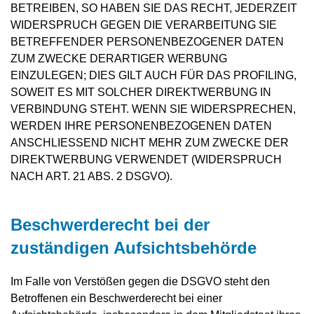
BETREIBEN, SO HABEN SIE DAS RECHT, JEDERZEIT
WIDERSPRUCH GEGEN DIE VERARBEITUNG SIE
BETREFFENDER PERSONENBEZOGENER DATEN
ZUM ZWECKE DERARTIGER WERBUNG
EINZULEGEN; DIES GILT AUCH FÜR DAS PROFILING,
SOWEIT ES MIT SOLCHER DIREKTWERBUNG IN
VERBINDUNG STEHT. WENN SIE WIDERSPRECHEN,
WERDEN IHRE PERSONENBEZOGENEN DATEN
ANSCHLIESSEND NICHT MEHR ZUM ZWECKE DER
DIREKTWERBUNG VERWENDET (WIDERSPRUCH
NACH ART. 21 ABS. 2 DSGVO).
Beschwerde­recht bei der
zuständigen Aufsichts­behörde
Im Falle von Verstößen gegen die DSGVO steht den
Betroffenen ein Beschwerderecht bei einer