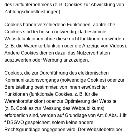
des Drittunternehmens (z. B. Cookies zur Abwicklung von
Zahlungsdienstleistungen).
Cookies haben verschiedene Funktionen. Zahlreiche
Cookies sind technisch notwendig, da bestimmte
Websitefunktionen ohne diese nicht funktionieren würden
(z. B. die Warenkorbfunktion oder die Anzeige von Videos).
Andere Cookies dienen dazu, das Nutzerverhalten
auszuwerten oder Werbung anzuzeigen.
Cookies, die zur Durchführung des elektronischen
Kommunikationsvorgangs (notwendige Cookies) oder zur
Bereitstellung bestimmter, von Ihnen erwünschter
Funktionen (funktionale Cookies, z. B. für die
Warenkorbfunktion) oder zur Optimierung der Website
(z. B. Cookies zur Messung des Webpublikums)
erforderlich sind, werden auf Grundlage von Art. 6 Abs. 1 lit.
f DSGVO gespeichert, sofern keine andere
Rechtsgrundlage angegeben wird. Der Websitebetreiber