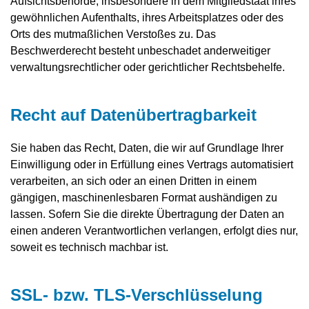
Aufsichtsbehörde, insbesondere in dem Mitgliedstaat ihres
gewöhnlichen Aufenthalts, ihres Arbeitsplatzes oder des
Orts des mutmaßlichen Verstoßes zu. Das
Beschwerderecht besteht unbeschadet anderweitiger
verwaltungsrechtlicher oder gerichtlicher Rechtsbehelfe.
Recht auf Daten­übertrag­barkeit
Sie haben das Recht, Daten, die wir auf Grundlage Ihrer
Einwilligung oder in Erfüllung eines Vertrags automatisiert
verarbeiten, an sich oder an einen Dritten in einem
gängigen, maschinenlesbaren Format aushändigen zu
lassen. Sofern Sie die direkte Übertragung der Daten an
einen anderen Verantwortlichen verlangen, erfolgt dies nur,
soweit es technisch machbar ist.
SSL- bzw. TLS-Verschlüsselung