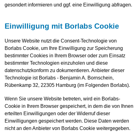
gesondert informieren und ggf. eine Einwilligung abfragen.
Einwilligung mit Borlabs Cookie
Unsere Website nutzt die Consent-Technologie von
Borlabs Cookie, um Ihre Einwilligung zur Speicherung
bestimmter Cookies in Ihrem Browser oder zum Einsatz
bestimmter Technologien einzuholen und diese
datenschutzkonform zu dokumentieren. Anbieter dieser
Technologie ist Borlabs - Benjamin A. Bornschein,
Rübenkamp 32, 22305 Hamburg (im Folgenden Borlabs).
Wenn Sie unsere Website betreten, wird ein Borlabs-
Cookie in Ihrem Browser gespeichert, in dem die von Ihnen
erteilten Einwilligungen oder der Widerruf dieser
Einwilligungen gespeichert werden. Diese Daten werden
nicht an den Anbieter von Borlabs Cookie weitergegeben.