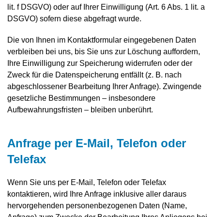
lit. f DSGVO) oder auf Ihrer Einwilligung (Art. 6 Abs. 1 lit. a
DSGVO) sofern diese abgefragt wurde.
Die von Ihnen im Kontaktformular eingegebenen Daten
verbleiben bei uns, bis Sie uns zur Löschung auffordern,
Ihre Einwilligung zur Speicherung widerrufen oder der
Zweck für die Datenspeicherung entfällt (z. B. nach
abgeschlossener Bearbeitung Ihrer Anfrage). Zwingende
gesetzliche Bestimmungen – insbesondere
Aufbewahrungsfristen – bleiben unberührt.
Anfrage per E-Mail, Telefon oder
Telefax
Wenn Sie uns per E-Mail, Telefon oder Telefax
kontaktieren, wird Ihre Anfrage inklusive aller daraus
hervorgehenden personenbezogenen Daten (Name,