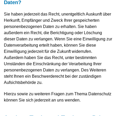
Daten?
Sie haben jederzeit das Recht, unentgeltlich Auskunft über
Herkunft, Empfänger und Zweck Ihrer gespeicherten
personenbezogenen Daten zu erhalten. Sie haben
außerdem ein Recht, die Berichtigung oder Löschung
dieser Daten zu verlangen. Wenn Sie eine Einwilligung zur
Datenverarbeitung erteilt haben, können Sie diese
Einwilligung jederzeit für die Zukunft widerrufen.
Außerdem haben Sie das Recht, unter bestimmten
Umständen die Einschränkung der Verarbeitung Ihrer
personenbezogenen Daten zu verlangen. Des Weiteren
steht Ihnen ein Beschwerderecht bei der zuständigen
Aufsichtsbehörde zu.
Hierzu sowie zu weiteren Fragen zum Thema Datenschutz
können Sie sich jederzeit an uns wenden.