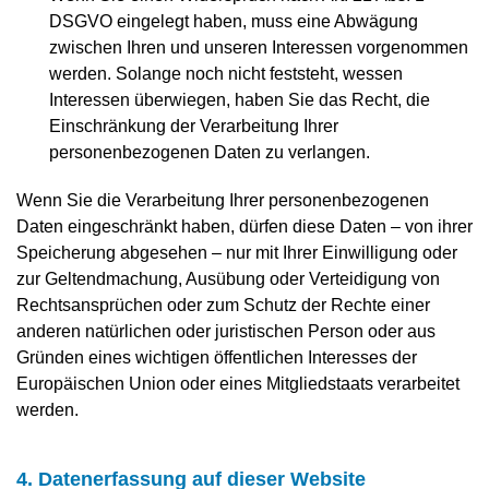
DSGVO eingelegt haben, muss eine Abwägung
zwischen Ihren und unseren Interessen vorgenommen
werden. Solange noch nicht feststeht, wessen
Interessen überwiegen, haben Sie das Recht, die
Einschränkung der Verarbeitung Ihrer
personenbezogenen Daten zu verlangen.
Wenn Sie die Verarbeitung Ihrer personenbezogenen
Daten eingeschränkt haben, dürfen diese Daten – von ihrer
Speicherung abgesehen – nur mit Ihrer Einwilligung oder
zur Geltendmachung, Ausübung oder Verteidigung von
Rechtsansprüchen oder zum Schutz der Rechte einer
anderen natürlichen oder juristischen Person oder aus
Gründen eines wichtigen öffentlichen Interesses der
Europäischen Union oder eines Mitgliedstaats verarbeitet
werden.
4. Datenerfassung auf dieser Website