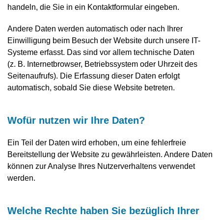
handeln, die Sie in ein Kontaktformular eingeben.
Andere Daten werden automatisch oder nach Ihrer
Einwilligung beim Besuch der Website durch unsere IT-
Systeme erfasst. Das sind vor allem technische Daten
(z. B. Internetbrowser, Betriebssystem oder Uhrzeit des
Seitenaufrufs). Die Erfassung dieser Daten erfolgt
automatisch, sobald Sie diese Website betreten.
Wofür nutzen wir Ihre Daten?
Ein Teil der Daten wird erhoben, um eine fehlerfreie
Bereitstellung der Website zu gewährleisten. Andere Daten
können zur Analyse Ihres Nutzerverhaltens verwendet
werden.
Welche Rechte haben Sie bezüglich Ihrer