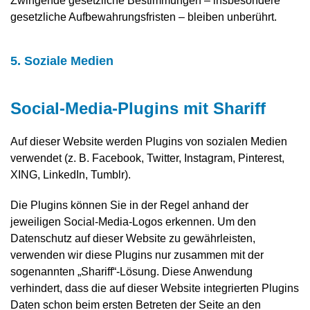
Zwingende gesetzliche Bestimmungen – insbesondere
gesetzliche Aufbewahrungsfristen – bleiben unberührt.
5. Soziale Medien
Social-Media-Plugins mit Shariff
Auf dieser Website werden Plugins von sozialen Medien
verwendet (z. B. Facebook, Twitter, Instagram, Pinterest,
XING, LinkedIn, Tumblr).
Die Plugins können Sie in der Regel anhand der
jeweiligen Social-Media-Logos erkennen. Um den
Datenschutz auf dieser Website zu gewährleisten,
verwenden wir diese Plugins nur zusammen mit der
sogenannten „Shariff“-Lösung. Diese Anwendung
verhindert, dass die auf dieser Website integrierten Plugins
Daten schon beim ersten Betreten der Seite an den