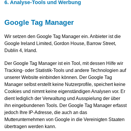
6. Analyse-Tools und Werbung
Google Tag Manager
Wir setzen den Google Tag Manager ein. Anbieter ist die
Google Ireland Limited, Gordon House, Barrow Street,
Dublin 4, Irland.
Der Google Tag Manager ist ein Tool, mit dessen Hilfe wir
Tracking- oder Statistik-Tools und andere Technologien auf
unserer Website einbinden können. Der Google Tag
Manager selbst erstellt keine Nutzerprofile, speichert keine
Cookies und nimmt keine eigenständigen Analysen vor. Er
dient lediglich der Verwaltung und Ausspielung der über
ihn eingebundenen Tools. Der Google Tag Manager erfasst
jedoch Ihre IP-Adresse, die auch an das
Mutterunternehmen von Google in die Vereinigten Staaten
übertragen werden kann.