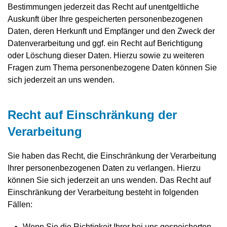
Bestimmungen jederzeit das Recht auf unentgeltliche
Auskunft über Ihre gespeicherten personenbezogenen
Daten, deren Herkunft und Empfänger und den Zweck der
Datenverarbeitung und ggf. ein Recht auf Berichtigung
oder Löschung dieser Daten. Hierzu sowie zu weiteren
Fragen zum Thema personenbezogene Daten können Sie
sich jederzeit an uns wenden.
Recht auf Einschränkung der
Verarbeitung
Sie haben das Recht, die Einschränkung der Verarbeitung
Ihrer personenbezogenen Daten zu verlangen. Hierzu
können Sie sich jederzeit an uns wenden. Das Recht auf
Einschränkung der Verarbeitung besteht in folgenden
Fällen:
Wenn Sie die Richtigkeit Ihrer bei uns gespeicherten