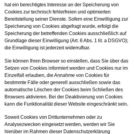
hat ein berechtigtes Interesse an der Speicherung von
Cookies zur technisch fehlerfreien und optimierten
Bereitstellung seiner Dienste. Sofern eine Einwilligung zur
Speicherung von Cookies abgefragt wurde, erfolgt die
Speicherung der betreffenden Cookies ausschließlich auf
Grundlage dieser Einwilligung (Art. 6 Abs. 1 lit. a DSGVO);
die Einwilligung ist jederzeit widerrufbar.
Sie können Ihren Browser so einstellen, dass Sie über das
Setzen von Cookies informiert werden und Cookies nur im
Einzelfall erlauben, die Annahme von Cookies für
bestimmte Fälle oder generell ausschließen sowie das
automatische Löschen der Cookies beim Schließen des
Browsers aktivieren. Bei der Deaktivierung von Cookies
kann die Funktionalität dieser Website eingeschränkt sein.
Soweit Cookies von Drittunternehmen oder zu
Analysezwecken eingesetzt werden, werden wir Sie
hierüber im Rahmen dieser Datenschutzerklärung