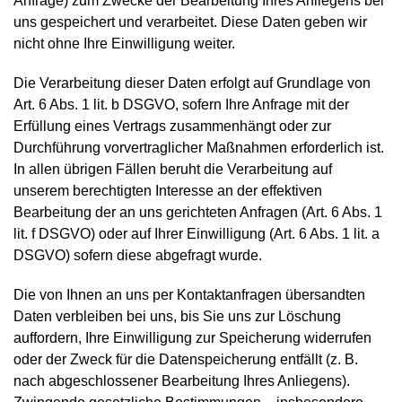
Anfrage) zum Zwecke der Bearbeitung Ihres Anliegens bei
uns gespeichert und verarbeitet. Diese Daten geben wir
nicht ohne Ihre Einwilligung weiter.
Die Verarbeitung dieser Daten erfolgt auf Grundlage von
Art. 6 Abs. 1 lit. b DSGVO, sofern Ihre Anfrage mit der
Erfüllung eines Vertrags zusammenhängt oder zur
Durchführung vorvertraglicher Maßnahmen erforderlich ist.
In allen übrigen Fällen beruht die Verarbeitung auf
unserem berechtigten Interesse an der effektiven
Bearbeitung der an uns gerichteten Anfragen (Art. 6 Abs. 1
lit. f DSGVO) oder auf Ihrer Einwilligung (Art. 6 Abs. 1 lit. a
DSGVO) sofern diese abgefragt wurde.
Die von Ihnen an uns per Kontaktanfragen übersandten
Daten verbleiben bei uns, bis Sie uns zur Löschung
auffordern, Ihre Einwilligung zur Speicherung widerrufen
oder der Zweck für die Datenspeicherung entfällt (z. B.
nach abgeschlossener Bearbeitung Ihres Anliegens).