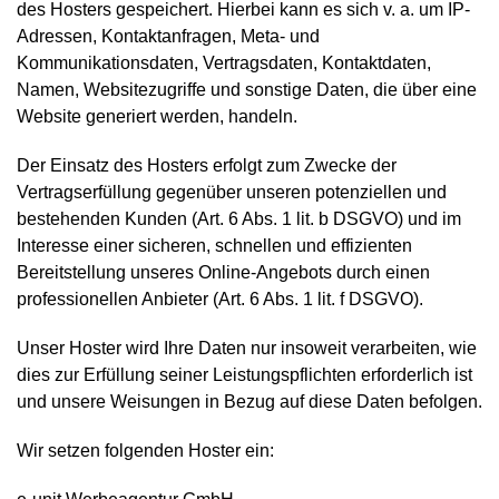
des Hosters gespeichert. Hierbei kann es sich v. a. um IP-
Adressen, Kontaktanfragen, Meta- und
Kommunikationsdaten, Vertragsdaten, Kontaktdaten,
Namen, Websitezugriffe und sonstige Daten, die über eine
Website generiert werden, handeln.
Der Einsatz des Hosters erfolgt zum Zwecke der
Vertragserfüllung gegenüber unseren potenziellen und
bestehenden Kunden (Art. 6 Abs. 1 lit. b DSGVO) und im
Interesse einer sicheren, schnellen und effizienten
Bereitstellung unseres Online-Angebots durch einen
professionellen Anbieter (Art. 6 Abs. 1 lit. f DSGVO).
Unser Hoster wird Ihre Daten nur insoweit verarbeiten, wie
dies zur Erfüllung seiner Leistungspflichten erforderlich ist
und unsere Weisungen in Bezug auf diese Daten befolgen.
Wir setzen folgenden Hoster ein: