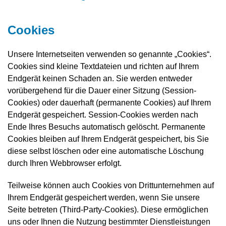
Cookies
Unsere Internetseiten verwenden so genannte „Cookies“.
Cookies sind kleine Textdateien und richten auf Ihrem
Endgerät keinen Schaden an. Sie werden entweder
vorübergehend für die Dauer einer Sitzung (Session-
Cookies) oder dauerhaft (permanente Cookies) auf Ihrem
Endgerät gespeichert. Session-Cookies werden nach
Ende Ihres Besuchs automatisch gelöscht. Permanente
Cookies bleiben auf Ihrem Endgerät gespeichert, bis Sie
diese selbst löschen oder eine automatische Löschung
durch Ihren Webbrowser erfolgt.
Teilweise können auch Cookies von Drittunternehmen auf
Ihrem Endgerät gespeichert werden, wenn Sie unsere
Seite betreten (Third-Party-Cookies). Diese ermöglichen
uns oder Ihnen die Nutzung bestimmter Dienstleistungen