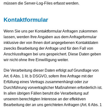
müssen die Server-Log-Files erfasst werden.
Kontaktformular
Wenn Sie uns per Kontaktformular Anfragen zukommen
lassen, werden Ihre Angaben aus dem Anfrageformular
inklusive der von Ihnen dort angegebenen Kontaktdaten
zwecks Bearbeitung der Anfrage und für den Fall von
Anschlussfragen bei uns gespeichert. Diese Daten geben
wir nicht ohne Ihre Einwilligung weiter.
Die Verarbeitung dieser Daten erfolgt auf Grundlage von
Art. 6 Abs. 1 lit. b DSGVO, sofern Ihre Anfrage mit der
Erfüllung eines Vertrags zusammenhängt oder zur
Durchführung vorvertraglicher Maßnahmen erforderlich ist.
In allen übrigen Fällen beruht die Verarbeitung auf
unserem berechtigten Interesse an der effektiven
Bearbeitung der an uns gerichteten Anfragen (Art. 6 Abs. 1