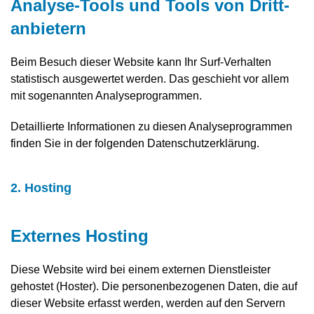
Analyse-Tools und Tools von Dritt­
anbietern
Beim Besuch dieser Website kann Ihr Surf-Verhalten
statistisch ausgewertet werden. Das geschieht vor allem
mit sogenannten Analyseprogrammen.
Detaillierte Informationen zu diesen Analyseprogrammen
finden Sie in der folgenden Datenschutzerklärung.
2. Hosting
Externes Hosting
Diese Website wird bei einem externen Dienstleister
gehostet (Hoster). Die personenbezogenen Daten, die auf
dieser Website erfasst werden, werden auf den Servern