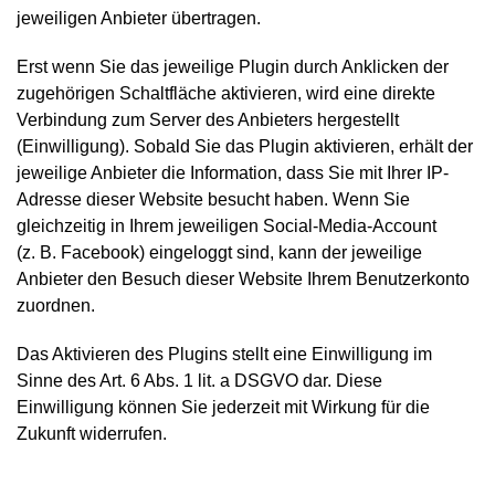
jeweiligen Anbieter übertragen.
Erst wenn Sie das jeweilige Plugin durch Anklicken der
zugehörigen Schaltfläche aktivieren, wird eine direkte
Verbindung zum Server des Anbieters hergestellt
(Einwilligung). Sobald Sie das Plugin aktivieren, erhält der
jeweilige Anbieter die Information, dass Sie mit Ihrer IP-
Adresse dieser Website besucht haben. Wenn Sie
gleichzeitig in Ihrem jeweiligen Social-Media-Account
(z. B. Facebook) eingeloggt sind, kann der jeweilige
Anbieter den Besuch dieser Website Ihrem Benutzerkonto
zuordnen.
Das Aktivieren des Plugins stellt eine Einwilligung im
Sinne des Art. 6 Abs. 1 lit. a DSGVO dar. Diese
Einwilligung können Sie jederzeit mit Wirkung für die
Zukunft widerrufen.