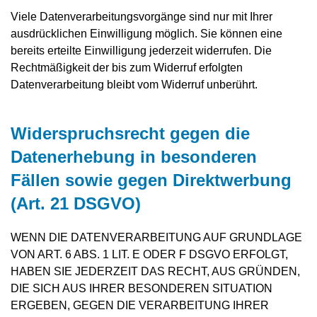
Viele Datenverarbeitungsvorgänge sind nur mit Ihrer
ausdrücklichen Einwilligung möglich. Sie können eine
bereits erteilte Einwilligung jederzeit widerrufen. Die
Rechtmäßigkeit der bis zum Widerruf erfolgten
Datenverarbeitung bleibt vom Widerruf unberührt.
Widerspruchsrecht gegen die
Datenerhebung in besonderen
Fällen sowie gegen Direktwerbung
(Art. 21 DSGVO)
WENN DIE DATENVERARBEITUNG AUF GRUNDLAGE
VON ART. 6 ABS. 1 LIT. E ODER F DSGVO ERFOLGT,
HABEN SIE JEDERZEIT DAS RECHT, AUS GRÜNDEN,
DIE SICH AUS IHRER BESONDEREN SITUATION
ERGEBEN, GEGEN DIE VERARBEITUNG IHRER