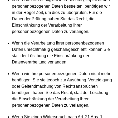
personenbezogenen Daten bestreiten, benötigen wir
in der Regel Zeit, um dies zu überprüfen. Für die
Dauer der Prüfung haben Sie das Recht, die
Einschränkung der Verarbeitung Ihrer
personenbezogenen Daten zu verlangen.
Wenn die Verarbeitung Ihrer personenbezogenen
Daten unrechtmäßig geschah/geschieht, können Sie
statt der Löschung die Einschränkung der
Datenverarbeitung verlangen.
Wenn wir Ihre personenbezogenen Daten nicht mehr
benötigen, Sie sie jedoch zur Ausübung, Verteidigung
oder Geltendmachung von Rechtsansprüchen
benötigen, haben Sie das Recht, statt der Löschung
die Einschränkung der Verarbeitung Ihrer
personenbezogenen Daten zu verlangen.
Wenn Sie einen Widerspruch nach Art. 21 Abs. 1