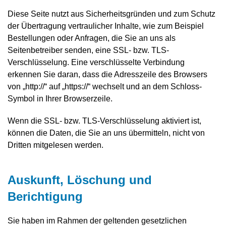
Diese Seite nutzt aus Sicherheitsgründen und zum Schutz
der Übertragung vertraulicher Inhalte, wie zum Beispiel
Bestellungen oder Anfragen, die Sie an uns als
Seitenbetreiber senden, eine SSL- bzw. TLS-
Verschlüsselung. Eine verschlüsselte Verbindung
erkennen Sie daran, dass die Adresszeile des Browsers
von „http://“ auf „https://“ wechselt und an dem Schloss-
Symbol in Ihrer Browserzeile.
Wenn die SSL- bzw. TLS-Verschlüsselung aktiviert ist,
können die Daten, die Sie an uns übermitteln, nicht von
Dritten mitgelesen werden.
Auskunft, Löschung und
Berichtigung
Sie haben im Rahmen der geltenden gesetzlichen