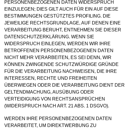
PERSONENBEZOGENEN DATEN WIDERSPRUCH
EINZULEGEN; DIES GILT AUCH FÜR EIN AUF DIESE
BESTIMMUNGEN GESTÜTZTES PROFILING. DIE
JEWEILIGE RECHTSGRUNDLAGE, AUF DENEN EINE
VERARBEITUNG BERUHT, ENTNEHMEN SIE DIESER
DATENSCHUTZERKLÄRUNG. WENN SIE
WIDERSPRUCH EINLEGEN, WERDEN WIR IHRE
BETROFFENEN PERSONENBEZOGENEN DATEN
NICHT MEHR VERARBEITEN, ES SEI DENN, WIR
KÖNNEN ZWINGENDE SCHUTZWÜRDIGE GRÜNDE
FÜR DIE VERARBEITUNG NACHWEISEN, DIE IHRE
INTERESSEN, RECHTE UND FREIHEITEN
ÜBERWIEGEN ODER DIE VERARBEITUNG DIENT DER
GELTENDMACHUNG, AUSÜBUNG ODER
VERTEIDIGUNG VON RECHTSANSPRÜCHEN
(WIDERSPRUCH NACH ART. 21 ABS. 1 DSGVO).
WERDEN IHRE PERSONENBEZOGENEN DATEN
VERARBEITET, UM DIREKTWERBUNG ZU