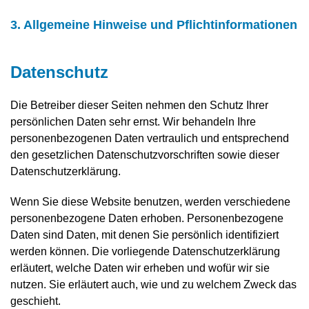
3. Allgemeine Hinweise und Pflicht­informationen
Datenschutz
Die Betreiber dieser Seiten nehmen den Schutz Ihrer
persönlichen Daten sehr ernst. Wir behandeln Ihre
personenbezogenen Daten vertraulich und entsprechend
den gesetzlichen Datenschutzvorschriften sowie dieser
Datenschutzerklärung.
Wenn Sie diese Website benutzen, werden verschiedene
personenbezogene Daten erhoben. Personenbezogene
Daten sind Daten, mit denen Sie persönlich identifiziert
werden können. Die vorliegende Datenschutzerklärung
erläutert, welche Daten wir erheben und wofür wir sie
nutzen. Sie erläutert auch, wie und zu welchem Zweck das
geschieht.