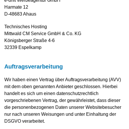
e-unit Werbeagentur GmbH
Harmate 12
D-48683 Ahaus
Technisches Hosting
Mittwald CM Service GmbH & Co. KG
Königsberger Straße 4-6
32339 Espelkamp
Auftragsverarbeitung
Wir haben einen Vertrag über Auftragsverarbeitung (AVV)
mit dem oben genannten Anbieter geschlossen. Hierbei
handelt es sich um einen datenschutzrechtlich
vorgeschriebenen Vertrag, der gewährleistet, dass dieser
die personenbezogenen Daten unserer Websitebesucher
nur nach unseren Weisungen und unter Einhaltung der
DSGVO verarbeitet.