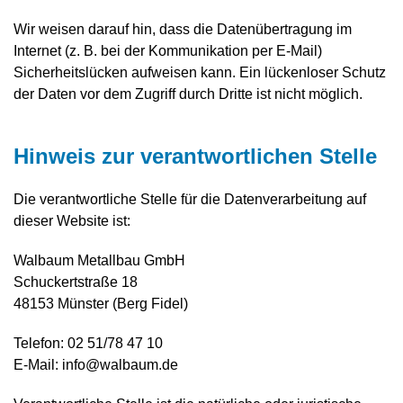
Wir weisen darauf hin, dass die Datenübertragung im
Internet (z. B. bei der Kommunikation per E-Mail)
Sicherheitslücken aufweisen kann. Ein lückenloser Schutz
der Daten vor dem Zugriff durch Dritte ist nicht möglich.
Hinweis zur verantwortlichen Stelle
Die verantwortliche Stelle für die Datenverarbeitung auf
dieser Website ist:
Walbaum Metallbau GmbH
Schuckertstraße 18
48153 Münster (Berg Fidel)
Telefon: 02 51/78 47 10
E-Mail: info@walbaum.de